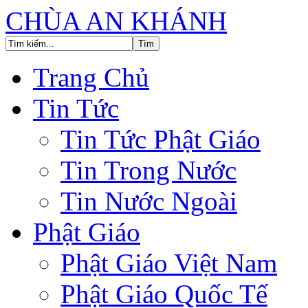
CHÙA AN KHÁNH
Trang Chủ
Tin Tức
Tin Tức Phật Giáo
Tin Trong Nước
Tin Nước Ngoài
Phật Giáo
Phật Giáo Việt Nam
Phật Giáo Quốc Tế