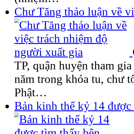
Chư Tăng thảo luận về vi
TP, quận huyện tham gia 
năm trong khóa tu, chư 
Phật…
Bản kinh thế kỷ 14 được 