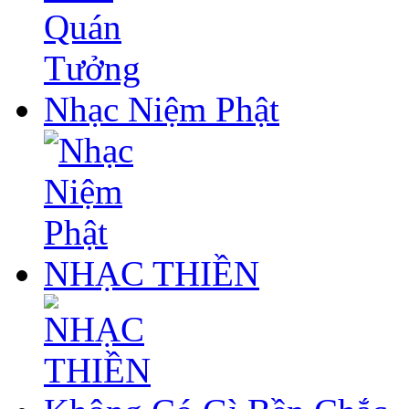
Nhạc Niệm Phật
NHẠC THIỀN