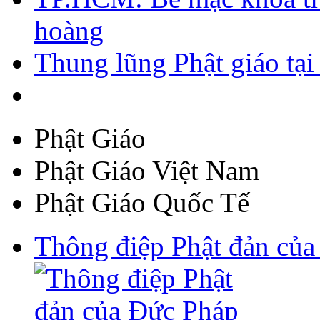
hoàng
Thung lũng Phật giáo tạ
Phật Giáo
Phật Giáo Việt Nam
Phật Giáo Quốc Tế
Thông điệp Phật đản c