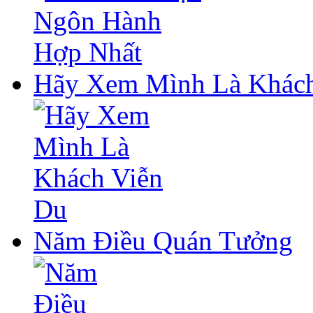
Hãy Xem Mình Là Khách
Năm Điều Quán Tưởng