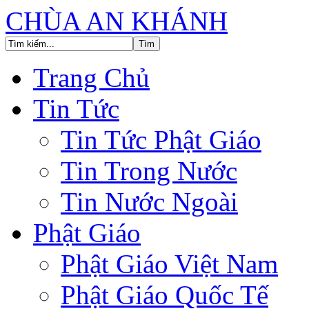
CHÙA AN KHÁNH
Trang Chủ
Tin Tức
Tin Tức Phật Giáo
Tin Trong Nước
Tin Nước Ngoài
Phật Giáo
Phật Giáo Việt Nam
Phật Giáo Quốc Tế