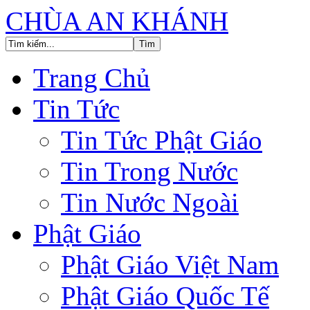
CHÙA AN KHÁNH
Trang Chủ
Tin Tức
Tin Tức Phật Giáo
Tin Trong Nước
Tin Nước Ngoài
Phật Giáo
Phật Giáo Việt Nam
Phật Giáo Quốc Tế