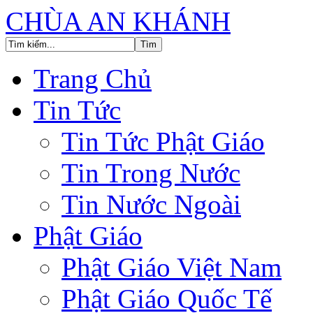
CHÙA AN KHÁNH
Trang Chủ
Tin Tức
Tin Tức Phật Giáo
Tin Trong Nước
Tin Nước Ngoài
Phật Giáo
Phật Giáo Việt Nam
Phật Giáo Quốc Tế