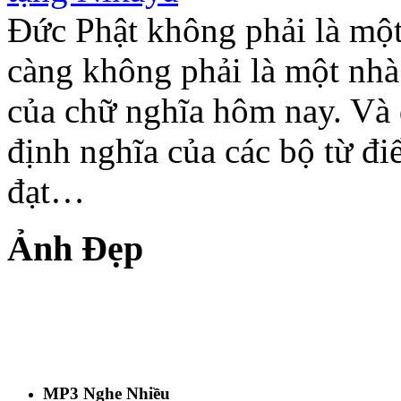
Đức Phật không phải là một 
càng không phải là một nhà
của chữ nghĩa hôm nay. Và 
định nghĩa của các bộ từ đi
đạt…
Ảnh Đẹp
MP3 Nghe Nhiều