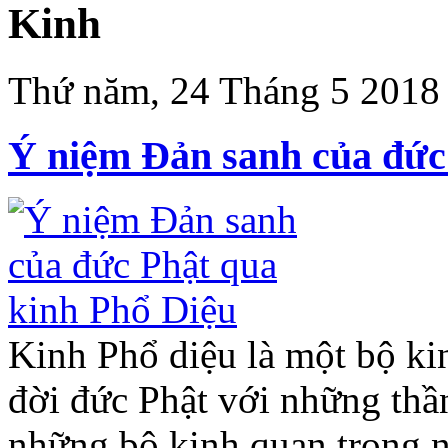
Kinh
Thứ năm, 24 Tháng 5 2018
Ý niệm Đản sanh của đức
Kinh Phổ diệu là một bộ ki
đời đức Phật với những thần
những bộ kinh quan trọng n