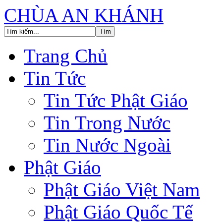
CHÙA AN KHÁNH
Trang Chủ
Tin Tức
Tin Tức Phật Giáo
Tin Trong Nước
Tin Nước Ngoài
Phật Giáo
Phật Giáo Việt Nam
Phật Giáo Quốc Tế