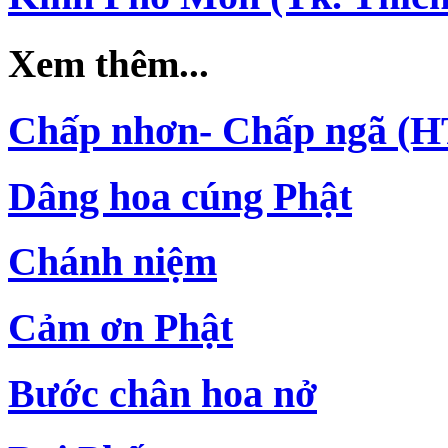
Xem thêm...
Chấp nhơn- Chấp ngã (H
Dâng hoa cúng Phật
Chánh niệm
Cảm ơn Phật
Bước chân hoa nở