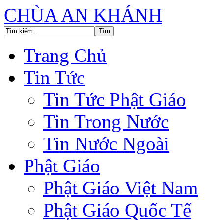
CHÙA AN KHÁNH
Trang Chủ
Tin Tức
Tin Tức Phật Giáo
Tin Trong Nước
Tin Nước Ngoài
Phật Giáo
Phật Giáo Việt Nam
Phật Giáo Quốc Tế