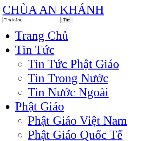
CHÙA AN KHÁNH
Trang Chủ
Tin Tức
Tin Tức Phật Giáo
Tin Trong Nước
Tin Nước Ngoài
Phật Giáo
Phật Giáo Việt Nam
Phật Giáo Quốc Tế